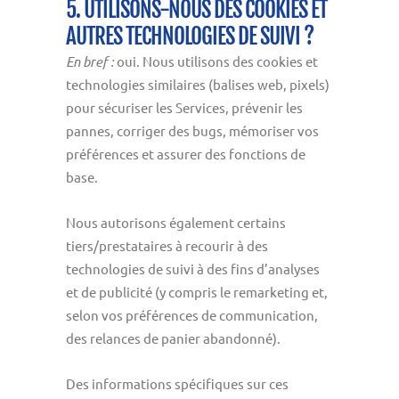
5. UTILISONS-NOUS DES COOKIES ET
AUTRES TECHNOLOGIES DE SUIVI ?
En bref :
oui. Nous utilisons des cookies et
technologies similaires (balises web, pixels)
pour sécuriser les Services, prévenir les
pannes, corriger des bugs, mémoriser vos
préférences et assurer des fonctions de
base.
Nous autorisons également certains
tiers/prestataires à recourir à des
technologies de suivi à des fins d’analyses
et de publicité (y compris le remarketing et,
selon vos préférences de communication,
des relances de panier abandonné).
Des informations spécifiques sur ces