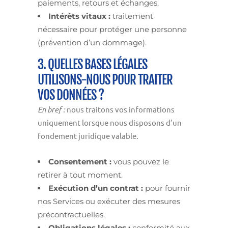
paiements, retours et échanges.
Intérêts vitaux :
traitement
nécessaire pour protéger une personne
(prévention d’un dommage).
3. QUELLES BASES LÉGALES
UTILISONS-NOUS POUR TRAITER
VOS DONNÉES ?
En bref :
nous traitons vos informations
uniquement lorsque nous disposons d’un
fondement juridique valable.
Consentement :
vous pouvez le
retirer à tout moment.
Exécution d’un contrat :
pour fournir
nos Services ou exécuter des mesures
précontractuelles.
Obligations légales :
conformité aux