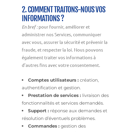
2. COMMENT TRAITONS-NOUS VOS
INFORMATIONS ?
En bref :
pour fournir, améliorer et
administrer nos Services, communiquer
avec vous, assurer la sécurité et prévenir la
fraude, et respecter la loi. Nous pouvons
également traiter vos informations à
d’autres fins avec votre consentement.
Comptes utilisateurs :
création,
authentification et gestion.
Prestation de services :
livraison des
fonctionnalités et services demandés.
Support :
réponse aux demandes et
résolution d’éventuels problèmes.
Commandes :
gestion des