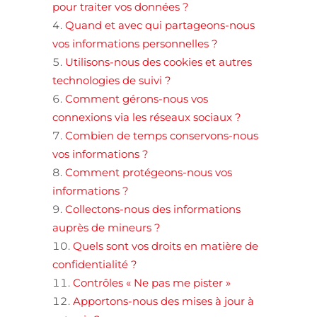
pour traiter vos données ?
Quand et avec qui partageons-nous
vos informations personnelles ?
Utilisons-nous des cookies et autres
technologies de suivi ?
Comment gérons-nous vos
connexions via les réseaux sociaux ?
Combien de temps conservons-nous
vos informations ?
Comment protégeons-nous vos
informations ?
Collectons-nous des informations
auprès de mineurs ?
Quels sont vos droits en matière de
confidentialité ?
Contrôles « Ne pas me pister »
Apportons-nous des mises à jour à