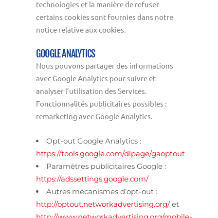
technologies et la manière de refuser
certains cookies sont fournies dans notre
notice relative aux cookies.
GOOGLE ANALYTICS
Nous pouvons partager des informations
avec Google Analytics pour suivre et
analyser l’utilisation des Services.
Fonctionnalités publicitaires possibles :
remarketing avec Google Analytics.
Opt-out Google Analytics :
https://tools.google.com/dlpage/gaoptout
Paramètres publicitaires Google :
https://adssettings.google.com/
Autres mécanismes d’opt-out :
http://optout.networkadvertising.org/
et
http://www.networkadvertising.org/mobile-