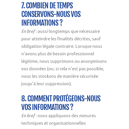
7. COMBIEN DE TEMPS
CONSERVONS-NOUS VOS
INFORMATIONS ?
En bref :
aussi longtemps que nécessaire
pour atteindre les finalités décrites, sauf
obligation légale contraire. Lorsque nous
n’avons plus de besoin professionnel
légitime, nous supprimons ou anonymisons
vos données (ou, si cela n’est pas possible,
nous les stockons de manière sécurisée
jusqu’à leur suppression).
8. COMMENT PROTÉGEONS-NOUS
VOS INFORMATIONS ?
En bref :
nous appliquons des mesures
techniques et organisationnelles