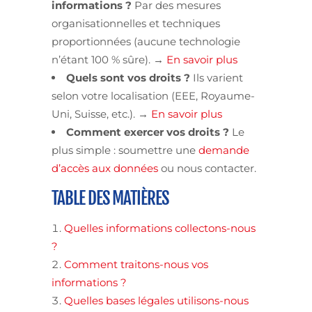
informations ?
Par des mesures
organisationnelles et techniques
proportionnées (aucune technologie
n’étant 100 % sûre). →
En savoir plus
Quels sont vos droits ?
Ils varient
selon votre localisation (EEE, Royaume-
Uni, Suisse, etc.). →
En savoir plus
Comment exercer vos droits ?
Le
plus simple : soumettre une
demande
d’accès aux données
ou nous contacter.
TABLE DES MATIÈRES
Quelles informations collectons-nous
?
Comment traitons-nous vos
informations ?
Quelles bases légales utilisons-nous