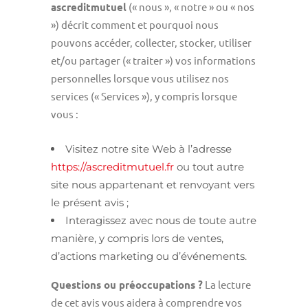
ascreditmutuel
(« nous », « notre » ou « nos
») décrit comment et pourquoi nous
pouvons accéder, collecter, stocker, utiliser
et/ou partager (« traiter ») vos informations
personnelles lorsque vous utilisez nos
services (« Services »), y compris lorsque
vous :
Visitez notre site Web à l’adresse
https://ascreditmutuel.fr
ou tout autre
site nous appartenant et renvoyant vers
le présent avis ;
Interagissez avec nous de toute autre
manière, y compris lors de ventes,
d’actions marketing ou d’événements.
Questions ou préoccupations ?
La lecture
de cet avis vous aidera à comprendre vos