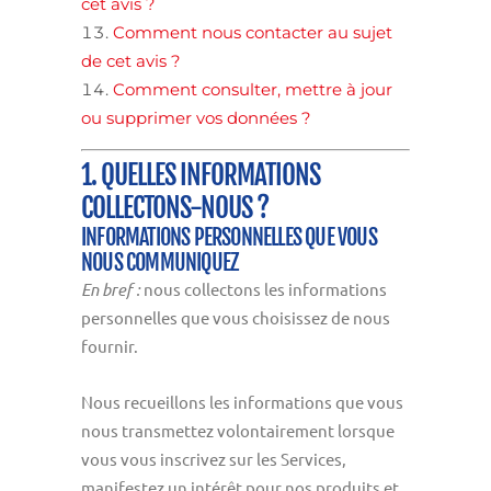
cet avis ?
Comment nous contacter au sujet
de cet avis ?
Comment consulter, mettre à jour
ou supprimer vos données ?
1. QUELLES INFORMATIONS
COLLECTONS-NOUS ?
INFORMATIONS PERSONNELLES QUE VOUS
NOUS COMMUNIQUEZ
En bref :
nous collectons les informations
personnelles que vous choisissez de nous
fournir.
Nous recueillons les informations que vous
nous transmettez volontairement lorsque
vous vous inscrivez sur les Services,
manifestez un intérêt pour nos produits et