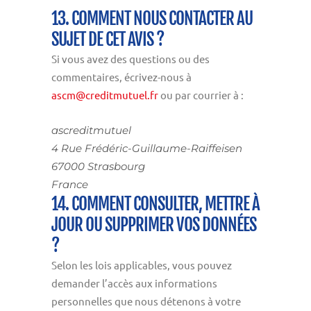
13. COMMENT NOUS CONTACTER AU
SUJET DE CET AVIS ?
Si vous avez des questions ou des
commentaires, écrivez-nous à
ascm@creditmutuel.fr
ou par courrier à :
ascreditmutuel
4 Rue Frédéric-Guillaume-Raiffeisen
67000 Strasbourg
France
14. COMMENT CONSULTER, METTRE À
JOUR OU SUPPRIMER VOS DONNÉES
?
Selon les lois applicables, vous pouvez
demander l’accès aux informations
personnelles que nous détenons à votre