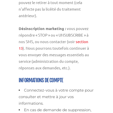
pouvez le retirer à tout moment (cela
n’affecte pas la licéité du traitement
antérieur).
Désinscription marketing :
vous pouvez
répondre « STOP » ou « UNSUBSCRIBE » à
nos SMS, ou nous contacter (voir
section
13
). Nous pourrons toutefois continuer à
vous envoyer des messages essentiels au
service (administration du compte,
réponses aux demandes, etc.).
INFORMATIONS DE COMPTE
Connectez-vous à votre compte pour
consulter et mettre à jour vos
informations.
En cas de demande de suppression,