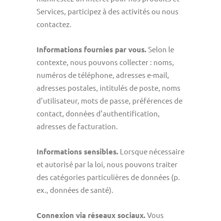
Services, participez à des activités ou nous
contactez.
Informations fournies par vous.
Selon le
contexte, nous pouvons collecter : noms,
numéros de téléphone, adresses e-mail,
adresses postales, intitulés de poste, noms
d’utilisateur, mots de passe, préférences de
contact, données d’authentification,
adresses de facturation.
Informations sensibles.
Lorsque nécessaire
et autorisé par la loi, nous pouvons traiter
des catégories particulières de données (p.
ex., données de santé).
Connexion via réseaux sociaux.
Vous