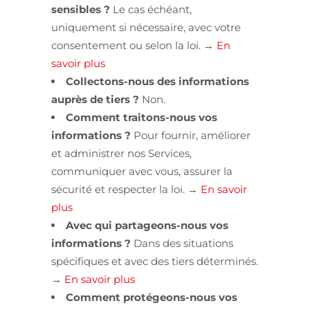
sensibles ?
Le cas échéant,
uniquement si nécessaire, avec votre
consentement ou selon la loi. →
En
savoir plus
Collectons-nous des informations
auprès de tiers ?
Non.
Comment traitons-nous vos
informations ?
Pour fournir, améliorer
et administrer nos Services,
communiquer avec vous, assurer la
sécurité et respecter la loi. →
En savoir
plus
Avec qui partageons-nous vos
informations ?
Dans des situations
spécifiques et avec des tiers déterminés.
→
En savoir plus
Comment protégeons-nous vos