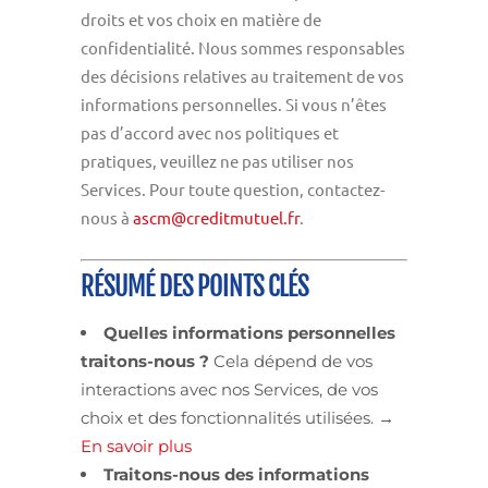
droits et vos choix en matière de
confidentialité. Nous sommes responsables
des décisions relatives au traitement de vos
informations personnelles. Si vous n’êtes
pas d’accord avec nos politiques et
pratiques, veuillez ne pas utiliser nos
Services. Pour toute question, contactez-
nous à
ascm@creditmutuel.fr
.
RÉSUMÉ DES POINTS CLÉS
Quelles informations personnelles
traitons-nous ?
Cela dépend de vos
interactions avec nos Services, de vos
choix et des fonctionnalités utilisées. →
En savoir plus
Traitons-nous des informations