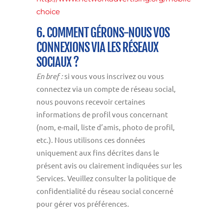
choice
6. COMMENT GÉRONS-NOUS VOS
CONNEXIONS VIA LES RÉSEAUX
SOCIAUX ?
En bref :
si vous vous inscrivez ou vous
connectez via un compte de réseau social,
nous pouvons recevoir certaines
informations de profil vous concernant
(nom, e-mail, liste d’amis, photo de profil,
etc.). Nous utilisons ces données
uniquement aux fins décrites dans le
présent avis ou clairement indiquées sur les
Services. Veuillez consulter la politique de
confidentialité du réseau social concerné
pour gérer vos préférences.