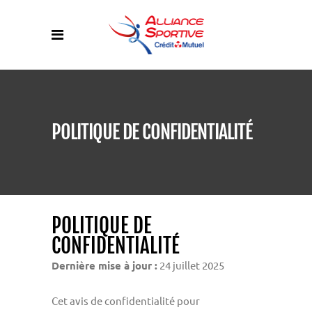
POLITIQUE DE CONFIDENTIALITÉ
POLITIQUE DE
CONFIDENTIALITÉ
Dernière mise à jour :
24 juillet 2025
Cet avis de confidentialité pour