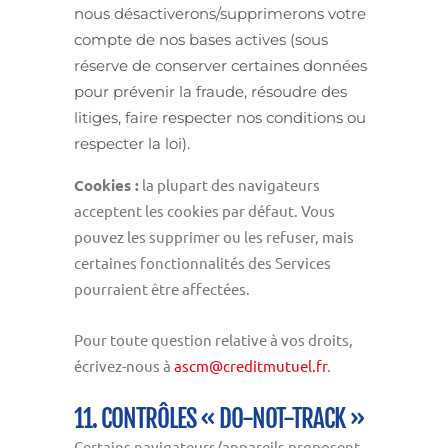
nous désactiverons/supprimerons votre
compte de nos bases actives (sous
réserve de conserver certaines données
pour prévenir la fraude, résoudre des
litiges, faire respecter nos conditions ou
respecter la loi).
Cookies :
la plupart des navigateurs
acceptent les cookies par défaut. Vous
pouvez les supprimer ou les refuser, mais
certaines fonctionnalités des Services
pourraient être affectées.
Pour toute question relative à vos droits,
écrivez-nous à
ascm@creditmutuel.fr
.
11. CONTRÔLES « DO-NOT-TRACK »
Certains navigateurs/appareils proposent