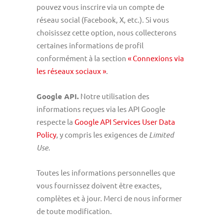
pouvez vous inscrire via un compte de
réseau social (Facebook, X, etc.). Si vous
choisissez cette option, nous collecterons
certaines informations de profil
conformément à la section
« Connexions via
les réseaux sociaux »
.
Google API.
Notre utilisation des
informations reçues via les API Google
respecte la
Google API Services User Data
Policy
, y compris les exigences de
Limited
Use
.
Toutes les informations personnelles que
vous fournissez doivent être exactes,
complètes et à jour. Merci de nous informer
de toute modification.