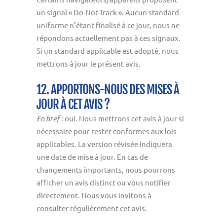
un signal « Do-Not-Track ». Aucun standard
uniforme n’étant finalisé à ce jour, nous ne
répondons actuellement pas à ces signaux.
Si un standard applicable est adopté, nous
mettrons à jour le présent avis.
12. APPORTONS-NOUS DES MISES À
JOUR À CET AVIS ?
En bref :
oui. Nous mettrons cet avis à jour si
nécessaire pour rester conformes aux lois
applicables. La version révisée indiquera
une date de mise à jour. En cas de
changements importants, nous pourrons
afficher un avis distinct ou vous notifier
directement. Nous vous invitons à
consulter régulièrement cet avis.