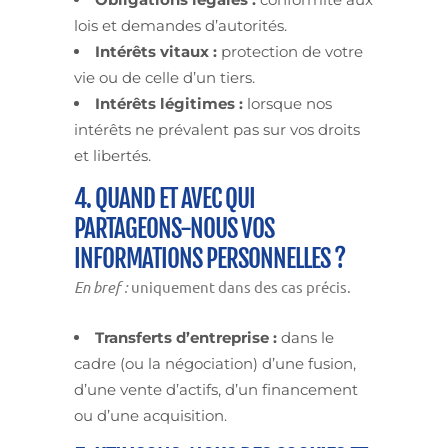
lois et demandes d’autorités.
Intérêts vitaux :
protection de votre
vie ou de celle d’un tiers.
Intérêts légitimes :
lorsque nos
intérêts ne prévalent pas sur vos droits
et libertés.
4. QUAND ET AVEC QUI
PARTAGEONS-NOUS VOS
INFORMATIONS PERSONNELLES ?
En bref :
uniquement dans des cas précis.
Transferts d’entreprise :
dans le
cadre (ou la négociation) d’une fusion,
d’une vente d’actifs, d’un financement
ou d’une acquisition.