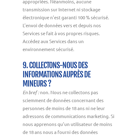
appropriées. Néanmoins, aucune
transmission sur Internet ni stockage
électronique n’est garanti 100 % sécurisé.
L’envoi de données vers et depuis nos
Services se fait à vos propres risques.
Accédez aux Services dans un
environnement sécurisé.
9. COLLECTONS-NOUS DES
INFORMATIONS AUPRÈS DE
MINEURS ?
En bref :
non. Nous ne collectons pas
sciemment de données concernant des
personnes de moins de 18 ans ni ne leur
adressons de communications marketing. Si
nous apprenons qu’un utilisateur de moins
de 18 ans nous a fourni des données