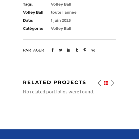
Tags:
Volley Ball
Volley Ball
toute l'année
Date:
1 juin 2025
Catégorie:
Volley Ball
PARTAGER
RELATED PROJECTS
No related portfolios were found.