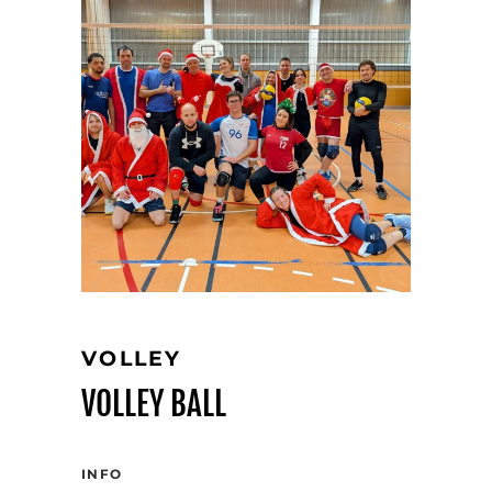
VOLLEY
VOLLEY BALL
INFO