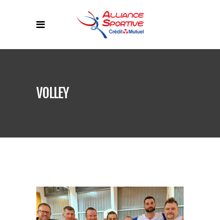
VOLLEY