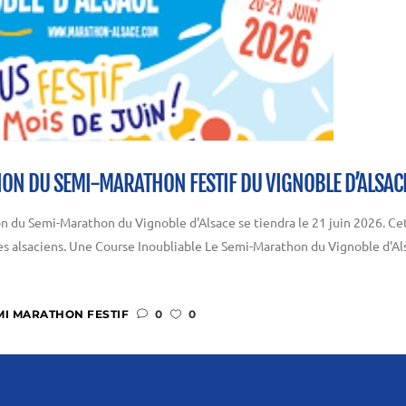
ION DU SEMI-MARATHON FESTIF DU VIGNOBLE D’ALSAC
n du Semi-Marathon du Vignoble d'Alsace se tiendra le 21 juin 2026. Cet
 alsaciens. Une Course Inoubliable Le Semi-Marathon du Vignoble d'Alsa
MI MARATHON FESTIF
0
0