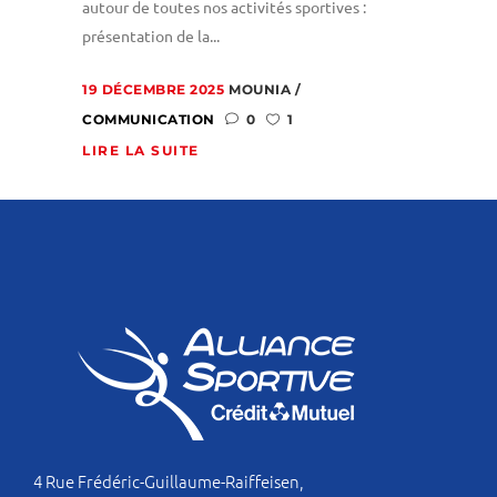
autour de toutes nos activités sportives :
présentation de la...
19 DÉCEMBRE 2025
MOUNIA
COMMUNICATION
0
1
LIRE LA SUITE
4 Rue Frédéric-Guillaume-Raiffeisen,