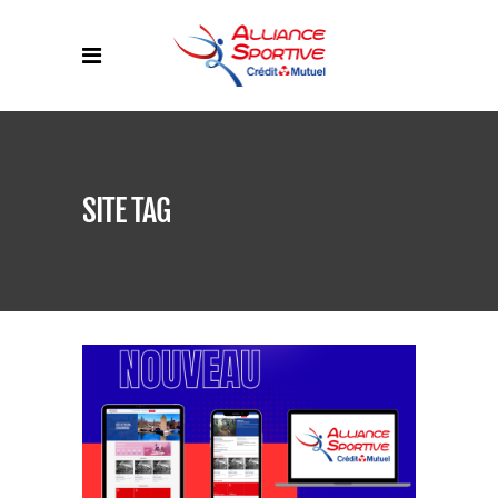
SITE TAG