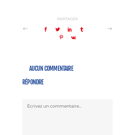
PARTAGER
AUCUN COMMENTAIRE
RÉPONDRE