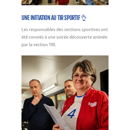
UNE INITIATION AU TIR SPORTIF 👌
Les responsables des sections sportives ont
été conviés à une soirée découverte animée
par la section TIR.