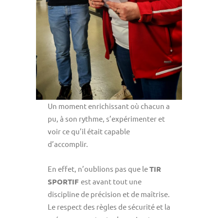
Un moment enrichissant où chacun a
pu, à son rythme, s’expérimenter et
voir ce qu’il était capable
d’accomplir.
En effet, n’oublions pas que le
TIR
SPORTIF
est avant tout une
discipline de précision et de maîtrise.
Le respect des règles de sécurité et la