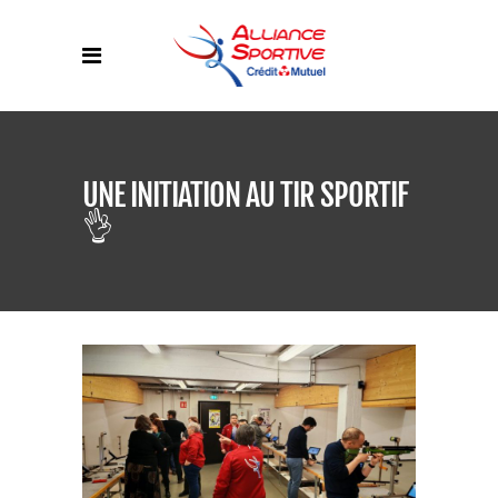
UNE INITIATION AU TIR SPORTIF
👌