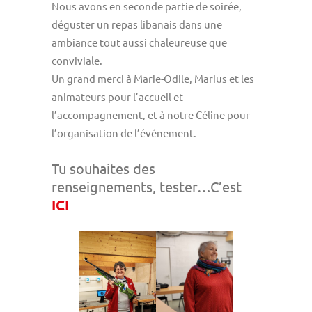
Nous avons en seconde partie de soirée,
déguster un repas libanais dans une
ambiance tout aussi chaleureuse que
conviviale.
Un grand merci à Marie-Odile, Marius et les
animateurs pour l’accueil et
l’accompagnement, et à notre Céline pour
l’organisation de l’événement.
Tu souhaites des
renseignements, tester…C’est
ICI