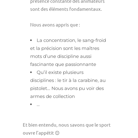
présence constante des animateurs
sont des éléments fondamentaux.
Nous avons appris que :
La concentration, le sang-froid
et la précision sont les maîtres
mots d’une discipline aussi
fascinante que passionnante
Qu’il existe plusieurs
disciplines : le tir à la carabine, au
pistolet… Nous avons pu voir des
armes de collection
…
Et bien entendu, nous savons que le sport
ouvre l’appétit 😊