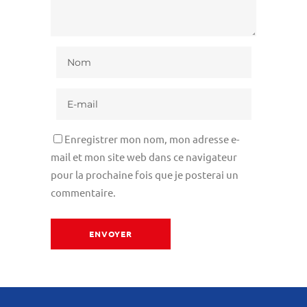
Enregistrer mon nom, mon adresse e-
mail et mon site web dans ce navigateur
pour la prochaine fois que je posterai un
commentaire.