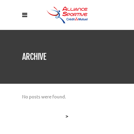
ARCHIVE
No posts were found.
>